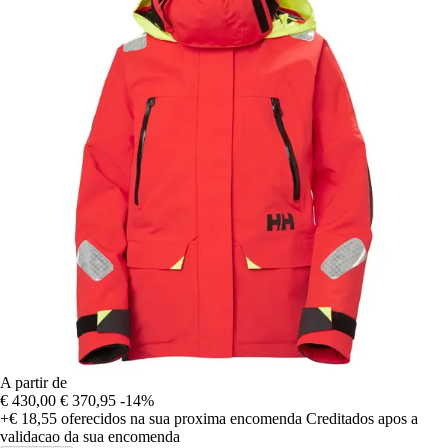
A partir de
€ 430,00
€ 370,95
-14%
+€ 18,55
oferecidos na sua proxima encomenda
Creditados apos a
validacao da sua encomenda