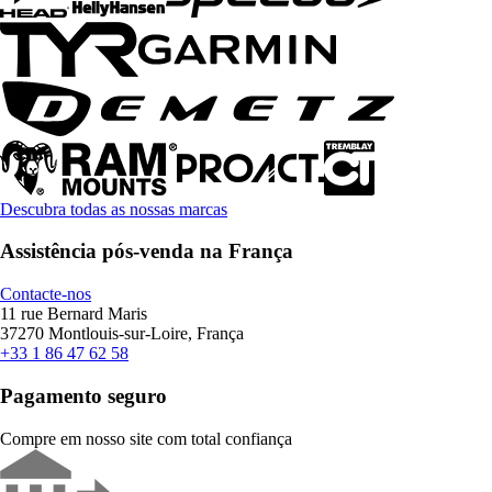
Descubra todas as nossas marcas
Assistência pós-venda na França
Contacte-nos
11 rue Bernard Maris
37270 Montlouis-sur-Loire, França
+33 1 86 47 62 58
Pagamento seguro
Compre em nosso site com total confiança