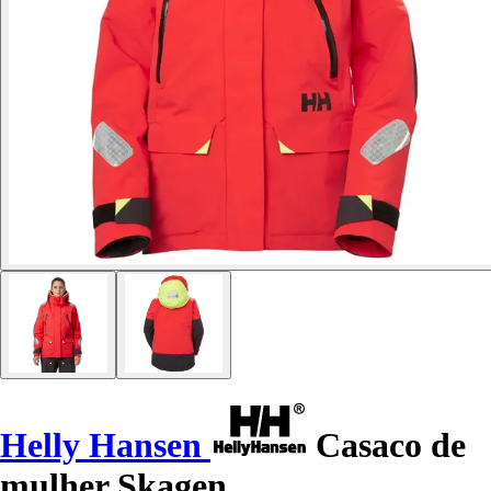
Helly Hansen
Casaco de
mulher Skagen