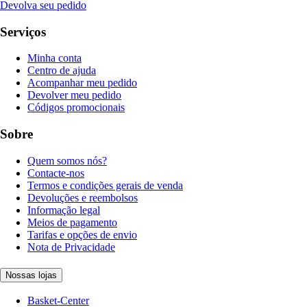
Devolva seu pedido
Serviços
Minha conta
Centro de ajuda
Acompanhar meu pedido
Devolver meu pedido
Códigos promocionais
Sobre
Quem somos nós?
Contacte-nos
Termos e condições gerais de venda
Devoluções e reembolsos
Informação legal
Meios de pagamento
Tarifas e opções de envio
Nota de Privacidade
Nossas lojas
Basket-Center