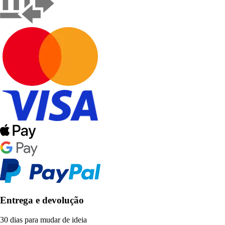
Entrega e devolução
30 dias para mudar de ideia