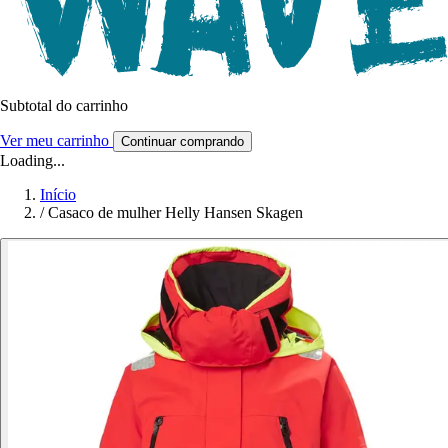
Subtotal do carrinho
Ver meu carrinho
Continuar comprando
Loading...
Início
/
Casaco de mulher Helly Hansen Skagen