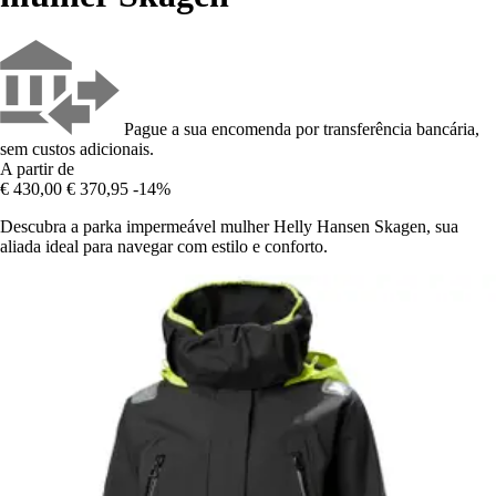
Pague a sua encomenda por transferência bancária,
sem custos adicionais.
A partir de
€ 430,00
€ 370,95
-14%
Descubra a parka impermeável mulher Helly Hansen Skagen, sua
aliada ideal para navegar com estilo e conforto.