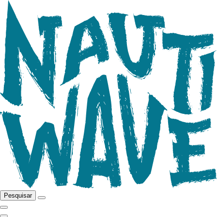
Pesquisar