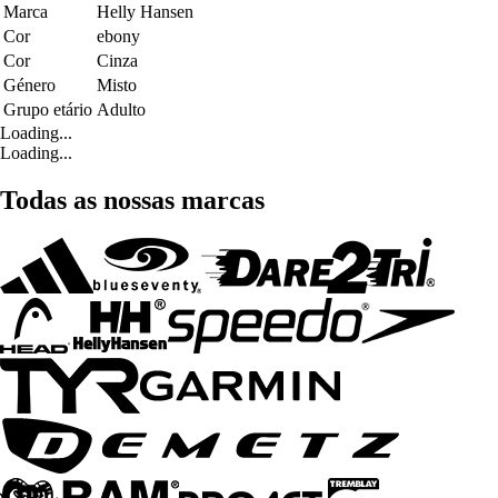
Marca
Helly Hansen
Cor
ebony
Cor
Cinza
Género
Misto
Grupo etário
Adulto
Loading...
Loading...
Todas as nossas marcas