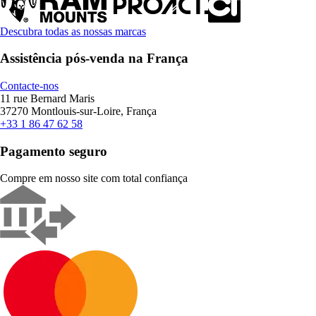
Descubra todas as nossas marcas
Assistência pós-venda na França
Contacte-nos
11 rue Bernard Maris
37270 Montlouis-sur-Loire, França
+33 1 86 47 62 58
Pagamento seguro
Compre em nosso site com total confiança