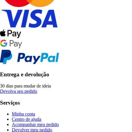
Entrega e devolução
30 dias para mudar de ideia
Devolva seu pedido
Serviços
Minha conta
Centro de ajuda
Acompanhar meu pedido
Devolver meu pedido