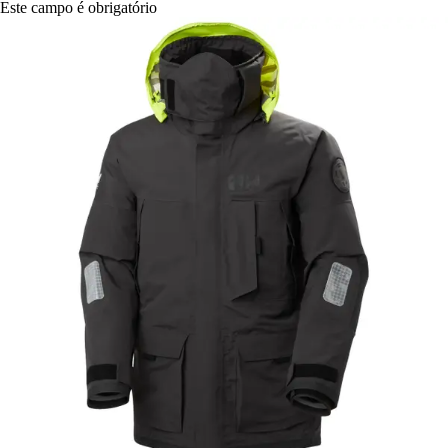
Este campo é obrigatório