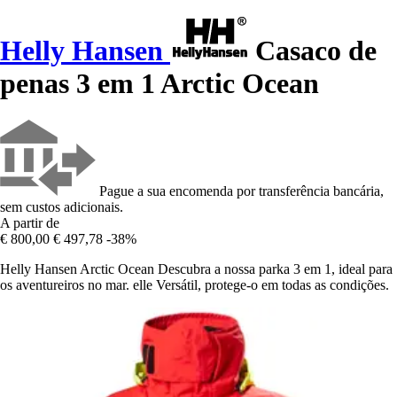
Helly Hansen
Casaco de
penas 3 em 1 Arctic Ocean
Pague a sua encomenda por transferência bancária,
sem custos adicionais.
A partir de
€ 800,00
€ 497,78
-38%
Helly Hansen Arctic Ocean Descubra a nossa parka 3 em 1, ideal para
os aventureiros no mar. elle Versátil, protege-o em todas as condições.