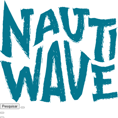
Pesquisar