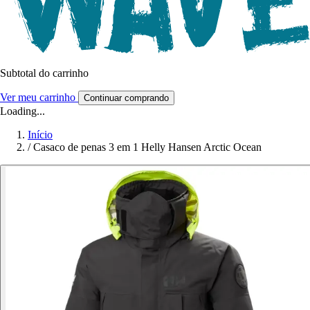
Subtotal do carrinho
Ver meu carrinho
Continuar comprando
Loading...
Início
/
Casaco de penas 3 em 1 Helly Hansen Arctic Ocean