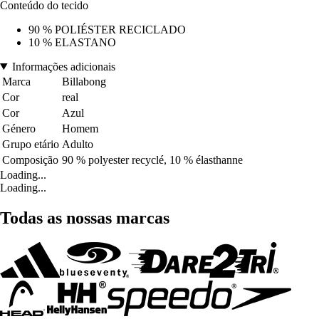
Conteúdo do tecido
90 % POLIÉSTER RECICLADO
10 % ELASTANO
Informações adicionais
Marca
Billabong
Cor
real
Cor
Azul
Género
Homem
Grupo etário
Adulto
Composição
90 % polyester recyclé, 10 % élasthanne
Loading...
Loading...
Todas as nossas marcas