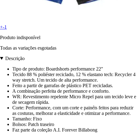
+-1
Produto indisponível
Todas as variações esgotadas
Descrição
Tipo de produto: Boardshorts performance 22"
Tecido 88 % poliéster reciclado, 12 % elastano tech: Recycler 4
way stretch. Um tecido de alta performance.
Feito a partir de garrafas de plástico PET recicladas.
A combinação perfeita de performance e conforto.
WR: Revestimento repelente Micro Repel para um tecido leve e
de secagem rápida.
Corte: Performance, com um corte e painéis feitos para reduzir
as costuras, melhorar a elasticidade e otimizar a performance.
Tamanho: Fixo
Bolsos: Patch traseiro
Faz parte da coleção A.I. Forever Billabong