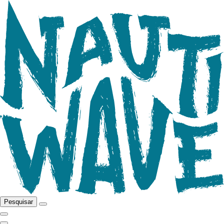
Pesquisar