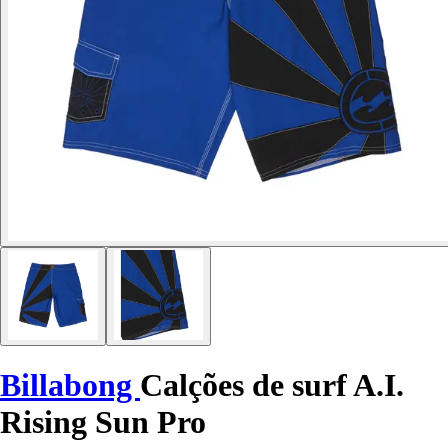
Billabong
Calções de surf A.I.
Rising Sun Pro