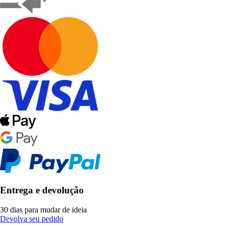
Entrega e devolução
30 dias para mudar de ideia
Devolva seu pedido