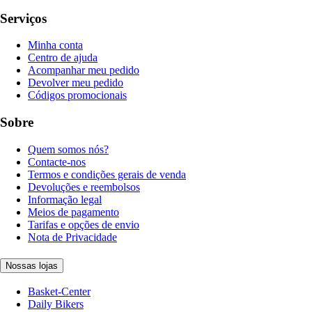
Serviços
Minha conta
Centro de ajuda
Acompanhar meu pedido
Devolver meu pedido
Códigos promocionais
Sobre
Quem somos nós?
Contacte-nos
Termos e condições gerais de venda
Devoluções e reembolsos
Informação legal
Meios de pagamento
Tarifas e opções de envio
Nota de Privacidade
Nossas lojas
Basket-Center
Daily Bikers