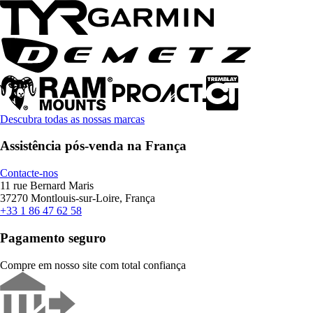
Descubra todas as nossas marcas
Assistência pós-venda na França
Contacte-nos
11 rue Bernard Maris
37270 Montlouis-sur-Loire, França
+33 1 86 47 62 58
Pagamento seguro
Compre em nosso site com total confiança