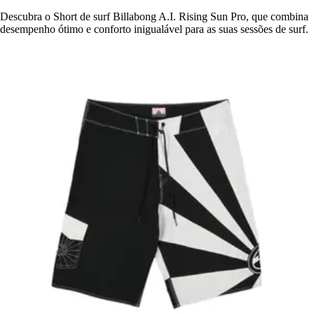
Descubra o Short de surf Billabong A.I. Rising Sun Pro, que combina
desempenho ótimo e conforto inigualável para as suas sessões de surf.