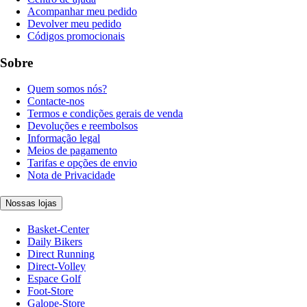
Acompanhar meu pedido
Devolver meu pedido
Códigos promocionais
Sobre
Quem somos nós?
Contacte-nos
Termos e condições gerais de venda
Devoluções e reembolsos
Informação legal
Meios de pagamento
Tarifas e opções de envio
Nota de Privacidade
Nossas lojas
Basket-Center
Daily Bikers
Direct Running
Direct-Volley
Espace Golf
Foot-Store
Galope-Store