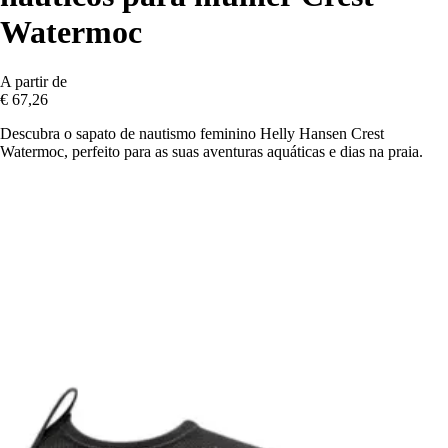
Watermoc
A partir de
€ 67,26
Descubra o sapato de nautismo feminino Helly Hansen Crest
Watermoc, perfeito para as suas aventuras aquáticas e dias na praia.