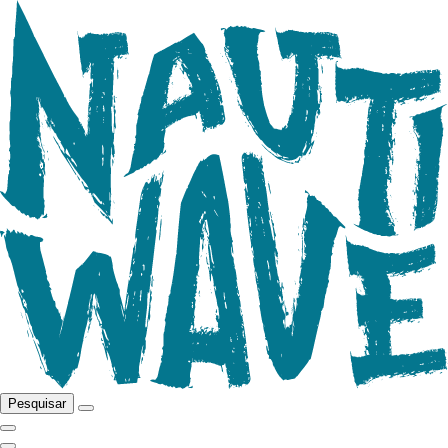
Pesquisar