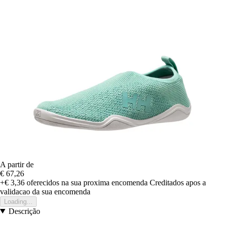
A partir de
€ 67,26
+€ 3,36
oferecidos na sua proxima encomenda
Creditados apos a
validacao da sua encomenda
Loading...
Descrição