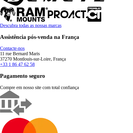
Descubra todas as nossas marcas
Assistência pós-venda na França
Contacte-nos
11 rue Bernard Maris
37270 Montlouis-sur-Loire, França
+33 1 86 47 62 58
Pagamento seguro
Compre em nosso site com total confiança