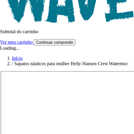
Subtotal do carrinho
Ver meu carrinho
Continuar comprando
Loading...
Início
/
Sapatos náuticos para mulher Helly Hansen Crest Watermoc