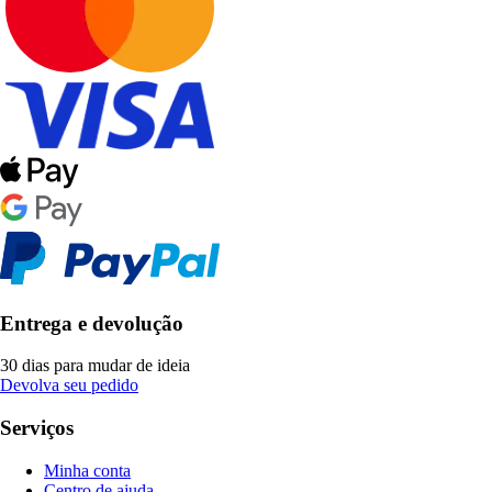
Entrega e devolução
30 dias para mudar de ideia
Devolva seu pedido
Serviços
Minha conta
Centro de ajuda