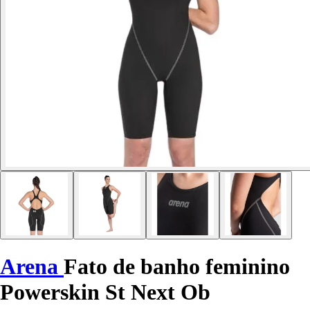
Arena
Fato de banho feminino
Powerskin St Next Ob