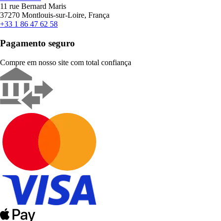
11 rue Bernard Maris
37270 Montlouis-sur-Loire, França
+33 1 86 47 62 58
Pagamento seguro
Compre em nosso site com total confiança