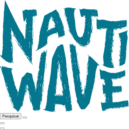
Pesquisar