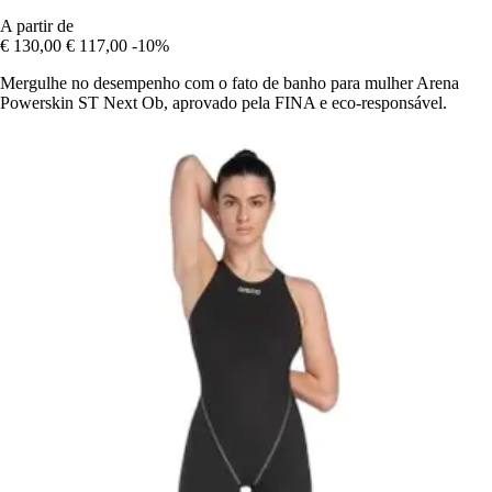
A partir de
€ 130,00
€ 117,00
-10%
Mergulhe no desempenho com o fato de banho para mulher Arena
Powerskin ST Next Ob, aprovado pela FINA e eco-responsável.