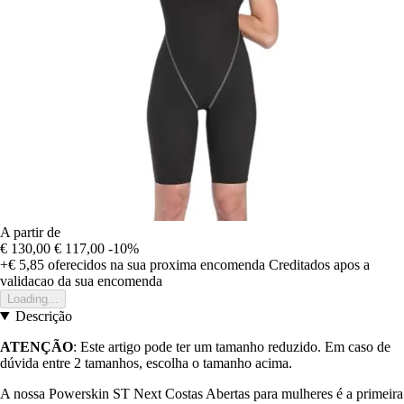
A partir de
€ 130,00
€ 117,00
-10%
+€ 5,85
oferecidos na sua proxima encomenda
Creditados apos a
validacao da sua encomenda
Loading...
Descrição
ATENÇÃO
: Este artigo pode ter um tamanho reduzido. Em caso de
dúvida entre 2 tamanhos, escolha o tamanho acima.
A nossa Powerskin ST Next Costas Abertas para mulheres é a primeira