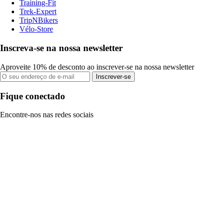
Training-Fit
Trek-Expert
TripNBikers
Vélo-Store
Inscreva-se na nossa newsletter
Aproveite 10% de desconto ao inscrever-se na nossa newsletter
Inscrever-se
Fique conectado
Encontre-nos nas redes sociais