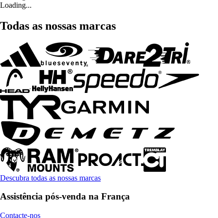
Loading...
Todas as nossas marcas
Descubra todas as nossas marcas
Assistência pós-venda na França
Contacte-nos