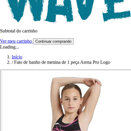
Subtotal do carrinho
Ver meu carrinho
Continuar comprando
Loading...
Início
/
Fato de banho de menina de 1 peça Arena Pro Logo