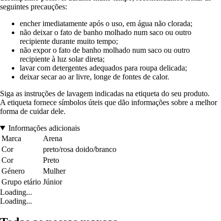
seguintes precauções:
encher imediatamente após o uso, em água não clorada;
não deixar o fato de banho molhado num saco ou outro
recipiente durante muito tempo;
não expor o fato de banho molhado num saco ou outro
recipiente à luz solar direta;
lavar com detergentes adequados para roupa delicada;
deixar secar ao ar livre, longe de fontes de calor.
Siga as instruções de lavagem indicadas na etiqueta do seu produto.
A etiqueta fornece símbolos úteis que dão informações sobre a melhor
forma de cuidar dele.
Informações adicionais
Marca
Arena
Cor
preto/rosa doido/branco
Cor
Preto
Género
Mulher
Grupo etário
Júnior
Loading...
Loading...