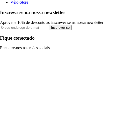
Vélo-Store
Inscreva-se na nossa newsletter
Aproveite 10% de desconto ao inscrever-se na nossa newsletter
Inscrever-se
Fique conectado
Encontre-nos nas redes sociais