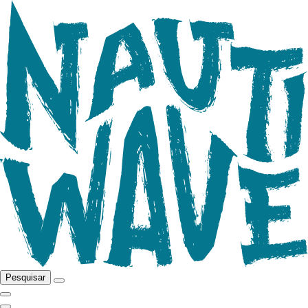
Pesquisar