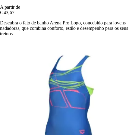
A partir de
€ 43,67
Descubra o fato de banho Arena Pro Logo, concebido para jovens
nadadoras, que combina conforto, estilo e desempenho para os seus
treinos.