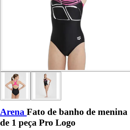
Arena
Fato de banho de menina
de 1 peça Pro Logo