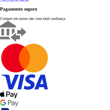
Pagamento seguro
Compre em nosso site com total confiança