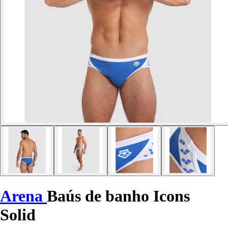
Arena
Baús de banho Icons
Solid