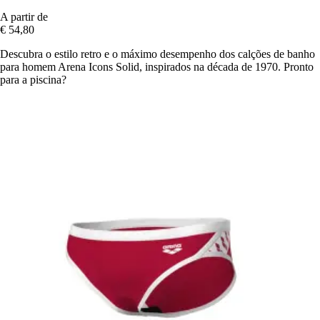
A partir de
€ 54,80
Descubra o estilo retro e o máximo desempenho dos calções de banho
para homem Arena Icons Solid, inspirados na década de 1970. Pronto
para a piscina?