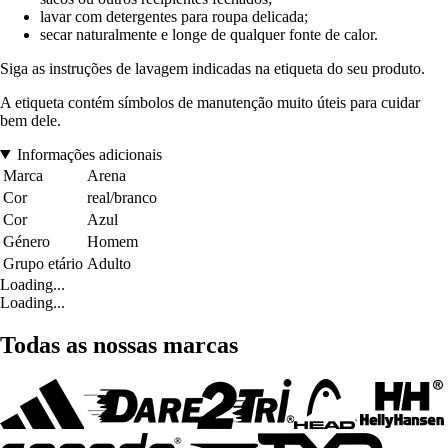
lavar com detergentes para roupa delicada;
secar naturalmente e longe de qualquer fonte de calor.
Siga as instruções de lavagem indicadas na etiqueta do seu produto.
A etiqueta contém símbolos de manutenção muito úteis para cuidar
bem dele.
Informações adicionais
Marca
Arena
Cor
real/branco
Cor
Azul
Género
Homem
Grupo etário
Adulto
Loading...
Loading...
Todas as nossas marcas