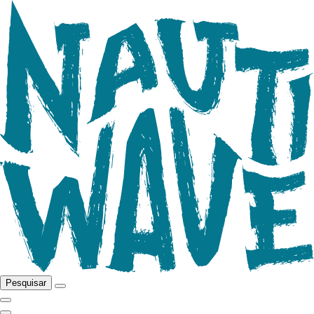
Pesquisar