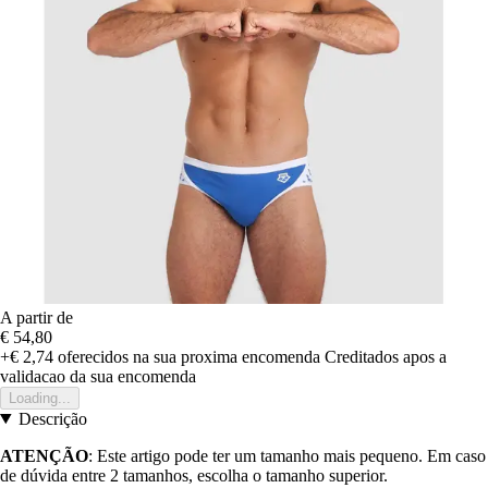
A partir de
€ 54,80
+€ 2,74
oferecidos na sua proxima encomenda
Creditados apos a
validacao da sua encomenda
Loading...
Descrição
ATENÇÃO
: Este artigo pode ter um tamanho mais pequeno. Em caso
de dúvida entre 2 tamanhos, escolha o tamanho superior.