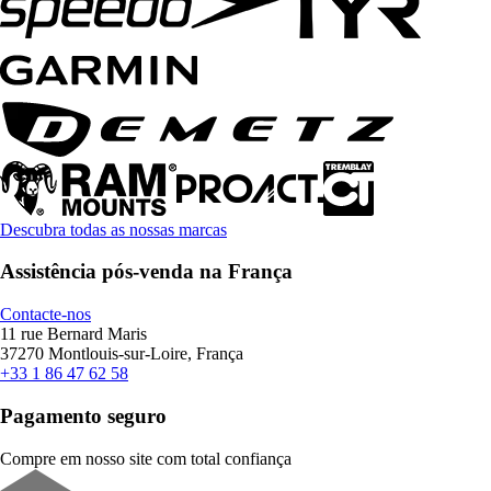
Descubra todas as nossas marcas
Assistência pós-venda na França
Contacte-nos
11 rue Bernard Maris
37270 Montlouis-sur-Loire, França
+33 1 86 47 62 58
Pagamento seguro
Compre em nosso site com total confiança