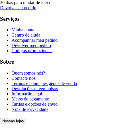
30 dias para mudar de ideia
Devolva seu pedido
Serviços
Minha conta
Centro de ajuda
Acompanhar meu pedido
Devolver meu pedido
Códigos promocionais
Sobre
Quem somos nós?
Contacte-nos
Termos e condições gerais de venda
Devoluções e reembolsos
Informação legal
Meios de pagamento
Tarifas e opções de envio
Nota de Privacidade
Nossas lojas