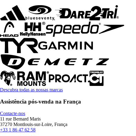
Descubra todas as nossas marcas
Assistência pós-venda na França
Contacte-nos
11 rue Bernard Maris
37270 Montlouis-sur-Loire, França
+33 1 86 47 62 58