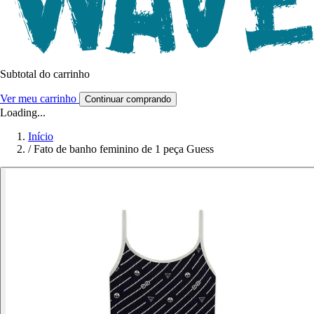
Subtotal do carrinho
Ver meu carrinho
Continuar comprando
Loading...
Início
/
Fato de banho feminino de 1 peça Guess