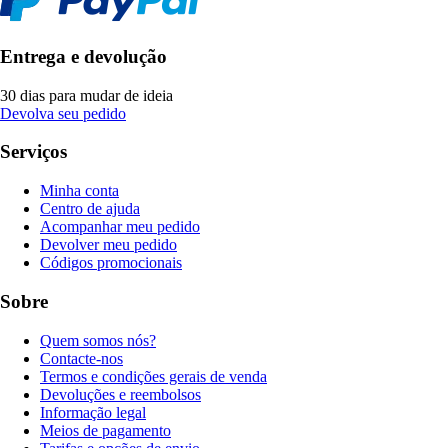
Entrega e devolução
30 dias para mudar de ideia
Devolva seu pedido
Serviços
Minha conta
Centro de ajuda
Acompanhar meu pedido
Devolver meu pedido
Códigos promocionais
Sobre
Quem somos nós?
Contacte-nos
Termos e condições gerais de venda
Devoluções e reembolsos
Informação legal
Meios de pagamento