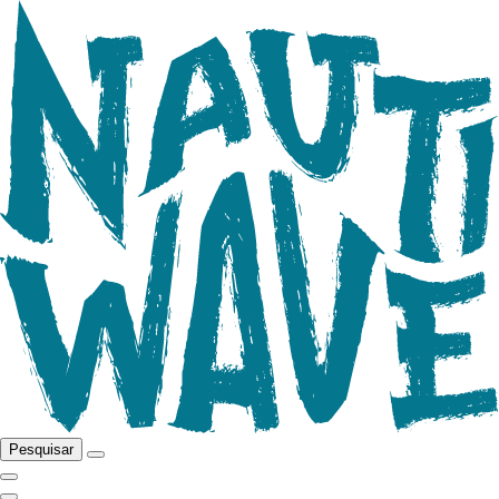
Pesquisar