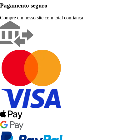
Pagamento seguro
Compre em nosso site com total confiança