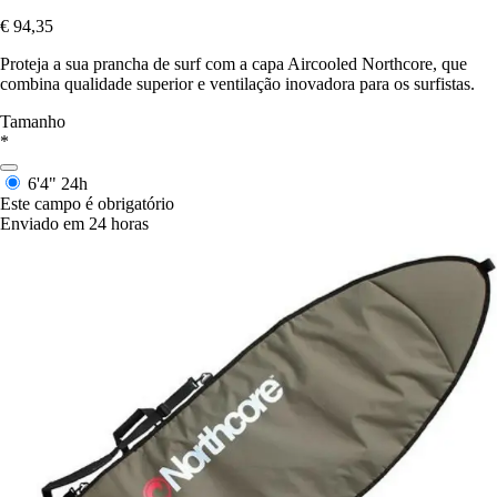
€ 94,35
Proteja a sua prancha de surf com a capa Aircooled Northcore, que
combina qualidade superior e ventilação inovadora para os surfistas.
Tamanho
*
6'4"
24h
Este campo é obrigatório
Enviado em 24 horas