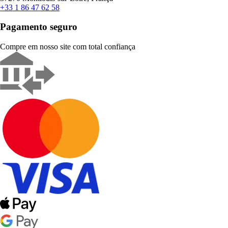
+33 1 86 47 62 58
Pagamento seguro
Compre em nosso site com total confiança