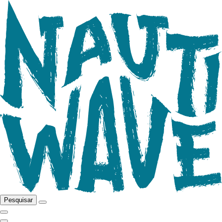
Pesquisar