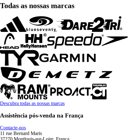
Todas as nossas marcas
Descubra todas as nossas marcas
Assistência pós-venda na França
Contacte-nos
11 rue Bernard Maris
37270 Montlouis-sur-Loire, França