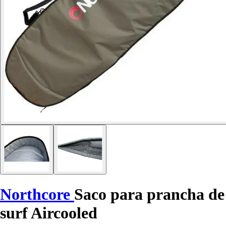
Northcore
Saco para prancha de
surf Aircooled