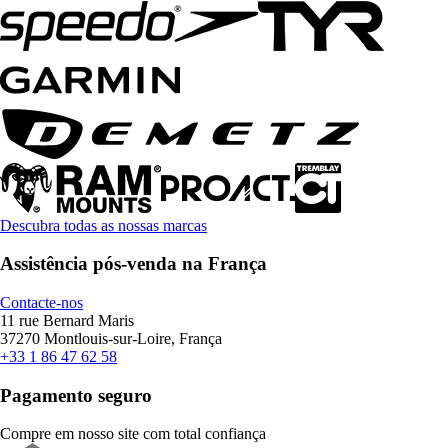
Descubra todas as nossas marcas
Assistência pós-venda na França
Contacte-nos
11 rue Bernard Maris
37270 Montlouis-sur-Loire, França
+33 1 86 47 62 58
Pagamento seguro
Compre em nosso site com total confiança