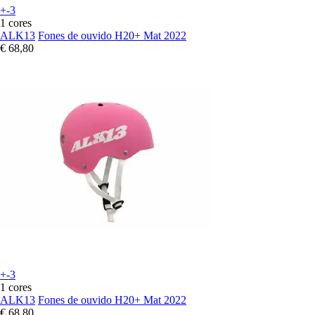
+-3
1 cores
ALK13
Fones de ouvido H20+ Mat 2022
€ 68,80
+-3
1 cores
ALK13
Fones de ouvido H20+ Mat 2022
€ 68,80