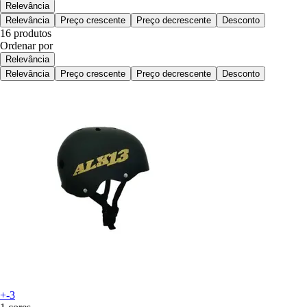
Relevância
Relevância
Preço crescente
Preço decrescente
Desconto
16 produtos
Ordenar por
Relevância
Relevância
Preço crescente
Preço decrescente
Desconto
+-3