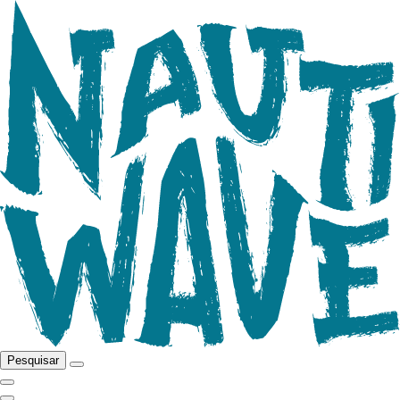
Pesquisar