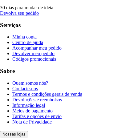
30 dias para mudar de ideia
Devolva seu pedido
Serviços
Minha conta
Centro de ajuda
Acompanhar meu pedido
Devolver meu pedido
Códigos promocionais
Sobre
Quem somos nós?
Contacte-nos
Termos e condições gerais de venda
Devoluções e reembolsos
Informação legal
Meios de pagamento
Tarifas e opções de envio
Nota de Privacidade
Nossas lojas