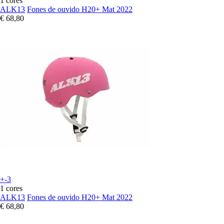
1 cores
ALK13
Fones de ouvido H20+ Mat 2022
€ 68,80
+-3
1 cores
ALK13
Fones de ouvido H20+ Mat 2022
€ 68,80