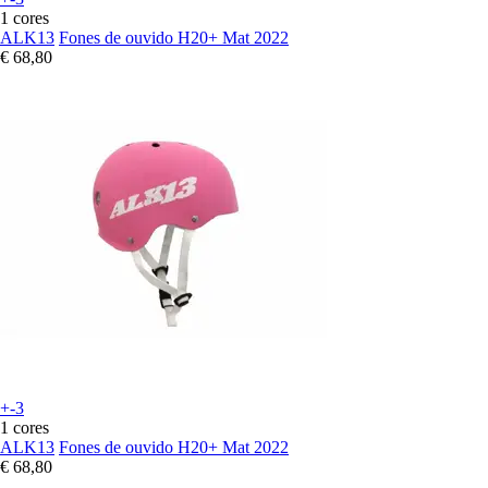
1 cores
ALK13
Fones de ouvido H20+ Mat 2022
€ 68,80
+-3
1 cores
ALK13
Fones de ouvido H20+ Mat 2022
€ 68,80