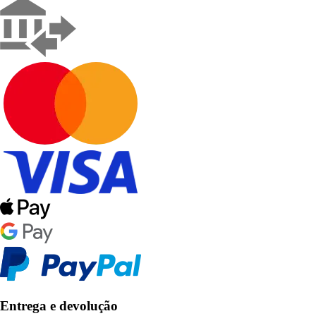
Entrega e devolução