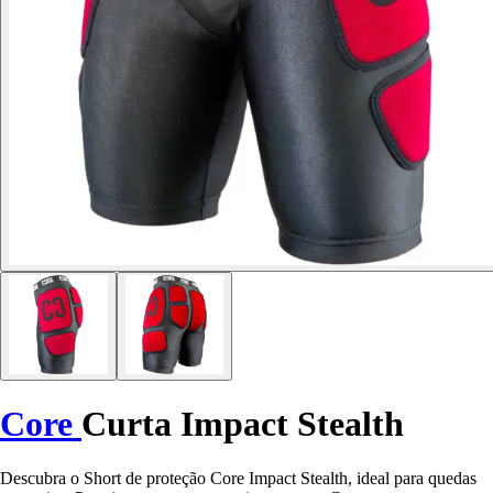
Core
Curta Impact Stealth
Descubra o Short de proteção Core Impact Stealth, ideal para quedas