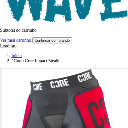
Subtotal do carrinho
Ver meu carrinho
Continuar comprando
Loading...
Início
/
Curta Core Impact Stealth