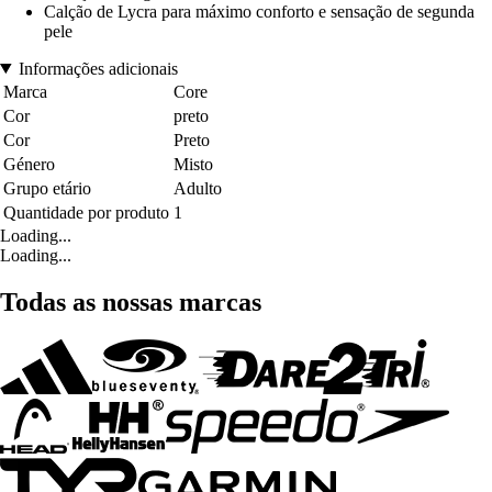
Calção de Lycra para máximo conforto e sensação de segunda
pele
Informações adicionais
Marca
Core
Cor
preto
Cor
Preto
Género
Misto
Grupo etário
Adulto
Quantidade por produto
1
Loading...
Loading...
Todas as nossas marcas