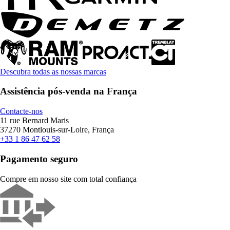
Descubra todas as nossas marcas
Assistência pós-venda na França
Contacte-nos
11 rue Bernard Maris
37270 Montlouis-sur-Loire, França
+33 1 86 47 62 58
Pagamento seguro
Compre em nosso site com total confiança