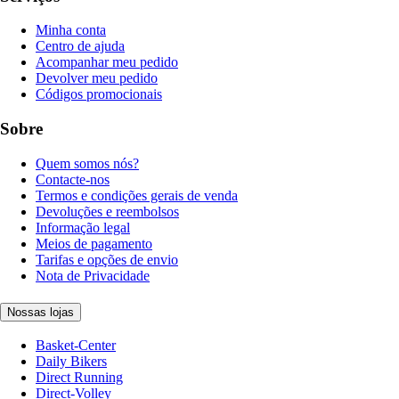
Minha conta
Centro de ajuda
Acompanhar meu pedido
Devolver meu pedido
Códigos promocionais
Sobre
Quem somos nós?
Contacte-nos
Termos e condições gerais de venda
Devoluções e reembolsos
Informação legal
Meios de pagamento
Tarifas e opções de envio
Nota de Privacidade
Nossas lojas
Basket-Center
Daily Bikers
Direct Running
Direct-Volley