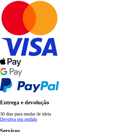
Entrega e devolução
30 dias para mudar de ideia
Devolva seu pedido
Serviços