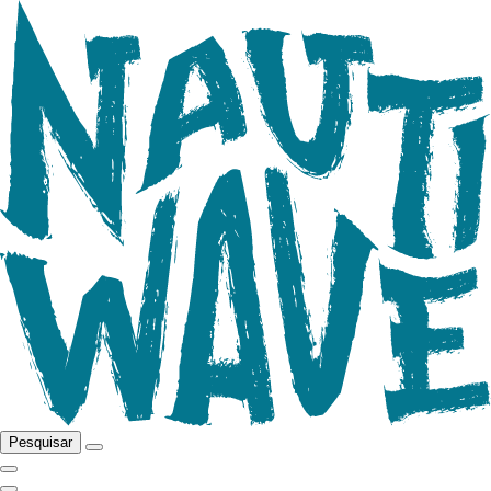
Pesquisar