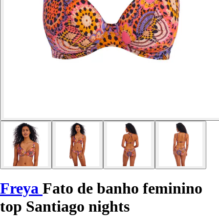
Freya
Fato de banho feminino
top Santiago nights