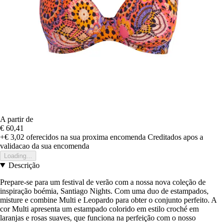
A partir de
€ 60,41
+€ 3,02
oferecidos na sua proxima encomenda
Creditados apos a
validacao da sua encomenda
Loading...
Descrição
Prepare-se para um festival de verão com a nossa nova coleção de
inspiração boémia, Santiago Nights. Com uma duo de estampados,
misture e combine Multi e Leopardo para obter o conjunto perfeito. A
cor Multi apresenta um estampado colorido em estilo croché em
laranjas e rosas suaves, que funciona na perfeição com o nosso