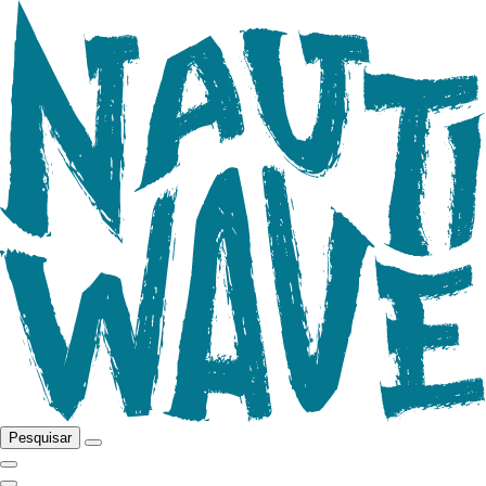
Pesquisar