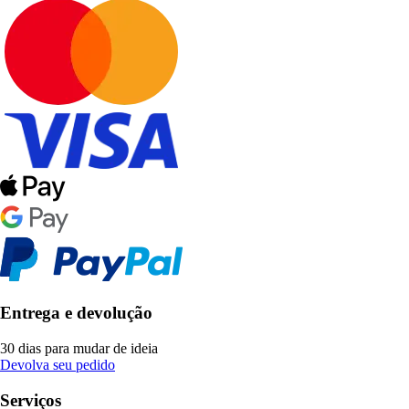
Entrega e devolução
30 dias para mudar de ideia
Devolva seu pedido
Serviços