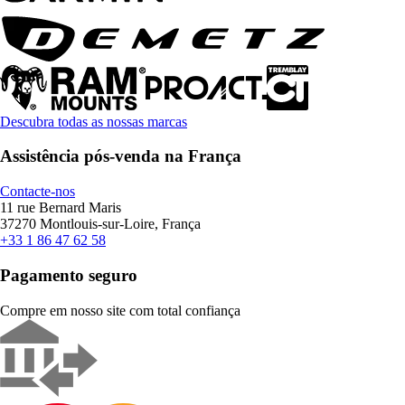
Descubra todas as nossas marcas
Assistência pós-venda na França
Contacte-nos
11 rue Bernard Maris
37270 Montlouis-sur-Loire, França
+33 1 86 47 62 58
Pagamento seguro
Compre em nosso site com total confiança