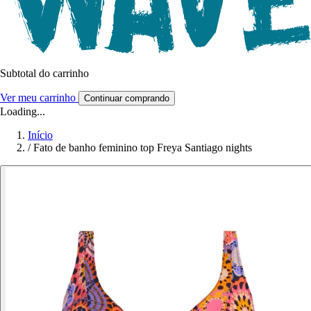
Subtotal do carrinho
Ver meu carrinho
Continuar comprando
Loading...
Início
/
Fato de banho feminino top Freya Santiago nights