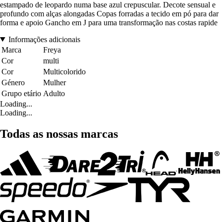
estampado de leopardo numa base azul crepuscular. Decote sensual e
profundo com alças alongadas Copas forradas a tecido em pó para dar
forma e apoio Gancho em J para uma transformação nas costas rapide
Informações adicionais
Marca
Freya
Cor
multi
Cor
Multicolorido
Género
Mulher
Grupo etário
Adulto
Loading...
Loading...
Todas as nossas marcas