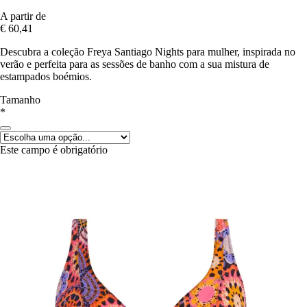
A partir de
€ 60,41
Descubra a coleção Freya Santiago Nights para mulher, inspirada no
verão e perfeita para as sessões de banho com a sua mistura de
estampados boémios.
Tamanho
*
Este campo é obrigatório