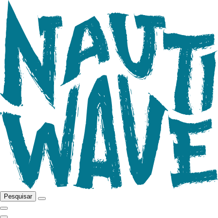
Pesquisar