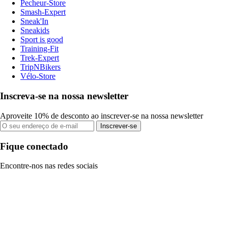
Pecheur-Store
Smash-Expert
Sneak'In
Sneakids
Sport is good
Training-Fit
Trek-Expert
TripNBikers
Vélo-Store
Inscreva-se na nossa newsletter
Aproveite 10% de desconto ao inscrever-se na nossa newsletter
Inscrever-se
Fique conectado
Encontre-nos nas redes sociais