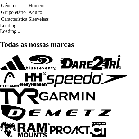
Género
Homem
Grupo etário
Adulto
Característica
Sleeveless
Loading...
Loading...
Todas as nossas marcas