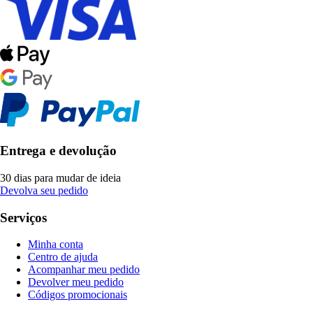
Entrega e devolução
30 dias para mudar de ideia
Devolva seu pedido
Serviços
Minha conta
Centro de ajuda
Acompanhar meu pedido
Devolver meu pedido
Códigos promocionais