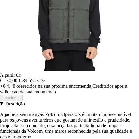
A partir de
€ 130,00
€ 89,65
-31%
+€ 4,48
oferecidos na sua proxima encomenda
Creditados apos a
validacao da sua encomenda
Loading...
Descrição
A jaqueta sem mangas Volcom Operators é um item imprescindível
para os jovens aventureiros que gostam de unir estilo e praticidade.
Projetada com cuidado, essa peça faz parte da linha de roupas
funcionais da Volcom, uma marca reconhecida pela sua qualidade e
design moderno.