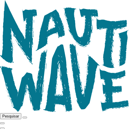
Pesquisar