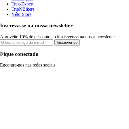
Trek-Expert
TripNBikers
Vélo-Store
Inscreva-se na nossa newsletter
Aproveite 10% de desconto ao inscrever-se na nossa newsletter
Inscrever-se
Fique conectado
Encontre-nos nas redes sociais