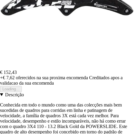
€ 152,43
+€ 7,62
oferecidos na sua proxima encomenda
Creditados apos a
validacao da sua encomenda
Loading...
Descrição
Conhecida em todo o mundo como uma das colecções mais bem
sucedidas de quadros para corridas em linha e patinagem de
velocidade, a família de quadros 3X está cada vez melhor. Para
velocidade, desempenho e estilo incomparáveis, não há como errar
com o quadro 3X4 110 - 13.2 Black Gold da POWERSLIDE. Este
quadro de alto desempenho foi concebido em torno do padrão de