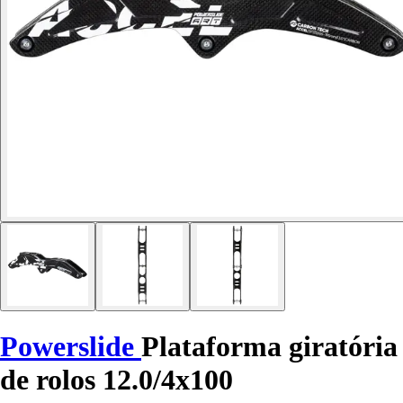
Powerslide
Plataforma giratória
de rolos 12.0/4x100