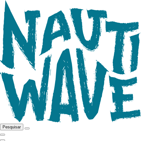
Pesquisar