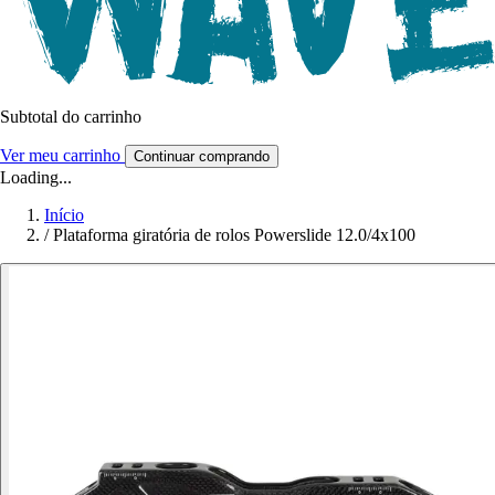
Subtotal do carrinho
Ver meu carrinho
Continuar comprando
Loading...
Início
/
Plataforma giratória de rolos Powerslide 12.0/4x100