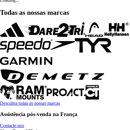
Loading...
Todas as nossas marcas
Descubra todas as nossas marcas
Assistência pós-venda na França
Contacte-nos