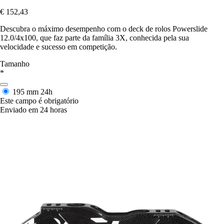
€ 152,43
Descubra o máximo desempenho com o deck de rolos Powerslide
12.0/4x100, que faz parte da família 3X, conhecida pela sua
velocidade e sucesso em competição.
Tamanho
*
195 mm
24h
Este campo é obrigatório
Enviado em 24 horas