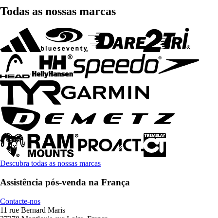
Todas as nossas marcas
Descubra todas as nossas marcas
Assistência pós-venda na França
Contacte-nos
11 rue Bernard Maris