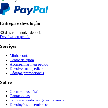
Entrega e devolução
30 dias para mudar de ideia
Devolva seu pedido
Serviços
Minha conta
Centro de ajuda
Acompanhar meu pedido
Devolver meu pedido
Códigos promocionais
Sobre
Quem somos nós?
Contacte-nos
Termos e condições gerais de venda
Devoluções e reembolsos