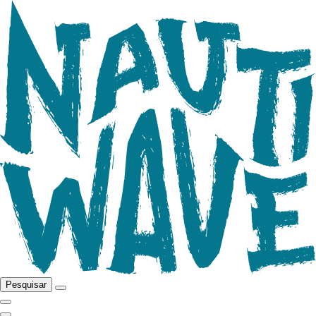
Pesquisar