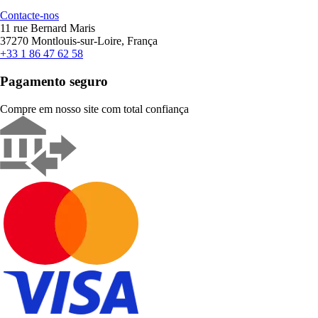
Contacte-nos
11 rue Bernard Maris
37270 Montlouis-sur-Loire, França
+33 1 86 47 62 58
Pagamento seguro
Compre em nosso site com total confiança