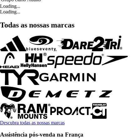
Loading...
Loading...
Todas as nossas marcas
Descubra todas as nossas marcas
Assistência pós-venda na França