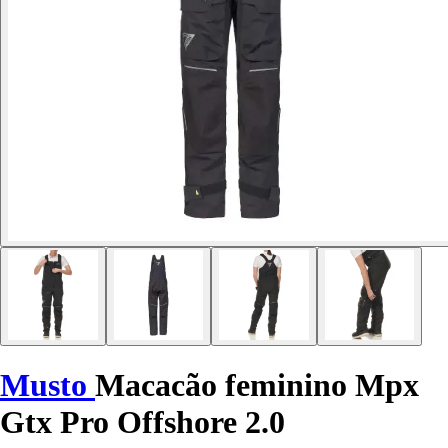
Musto
Macacão feminino Mpx
Gtx Pro Offshore 2.0