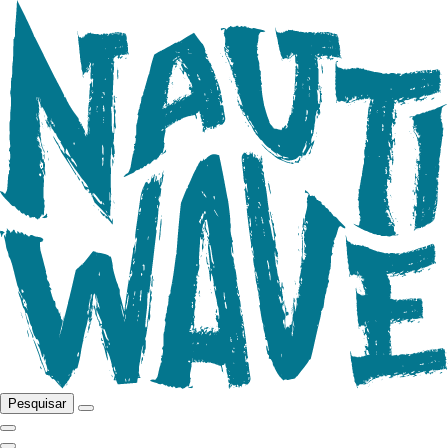
Pesquisar