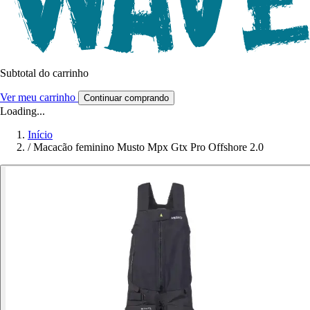
Subtotal do carrinho
Ver meu carrinho
Continuar comprando
Loading...
Início
/
Macacão feminino Musto Mpx Gtx Pro Offshore 2.0