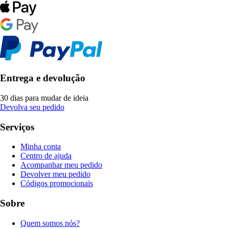
Entrega e devolução
30 dias para mudar de ideia
Devolva seu pedido
Serviços
Minha conta
Centro de ajuda
Acompanhar meu pedido
Devolver meu pedido
Códigos promocionais
Sobre
Quem somos nós?