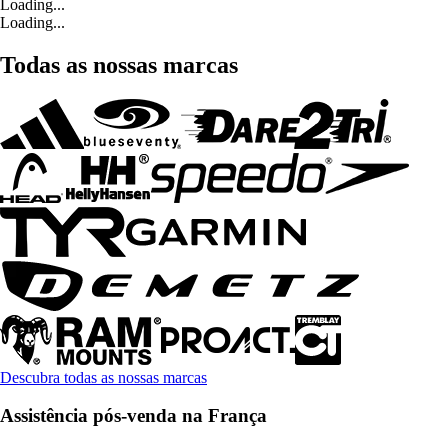
Loading...
Loading...
Todas as nossas marcas
Descubra todas as nossas marcas
Assistência pós-venda na França