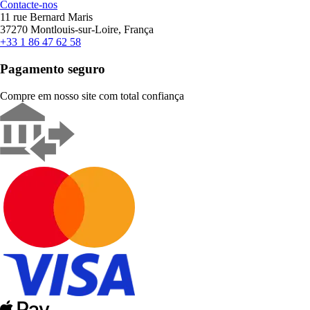
Contacte-nos
11 rue Bernard Maris
37270 Montlouis-sur-Loire, França
+33 1 86 47 62 58
Pagamento seguro
Compre em nosso site com total confiança