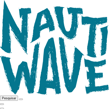
Pesquisar