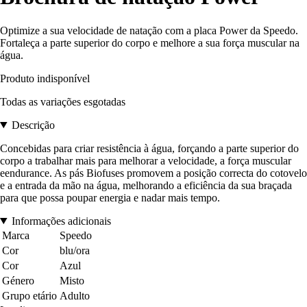
Optimize a sua velocidade de natação com a placa Power da Speedo.
Fortaleça a parte superior do corpo e melhore a sua força muscular na
água.
Produto indisponível
Todas as variações esgotadas
Descrição
Concebidas para criar resistência à água, forçando a parte superior do
corpo a trabalhar mais para melhorar a velocidade, a força muscular
eendurance. As pás Biofuses promovem a posição correcta do cotovelo
e a entrada da mão na água, melhorando a eficiência da sua braçada
para que possa poupar energia e nadar mais tempo.
Informações adicionais
Marca
Speedo
Cor
blu/ora
Cor
Azul
Género
Misto
Grupo etário
Adulto