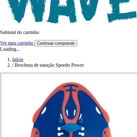
Subtotal do carrinho
Ver meu carrinho
Continuar comprando
Loading...
Início
/
Brochura de natação Speedo Power