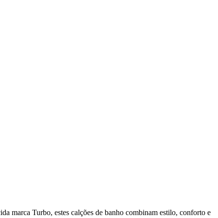
ida marca Turbo, estes calções de banho combinam estilo, conforto e