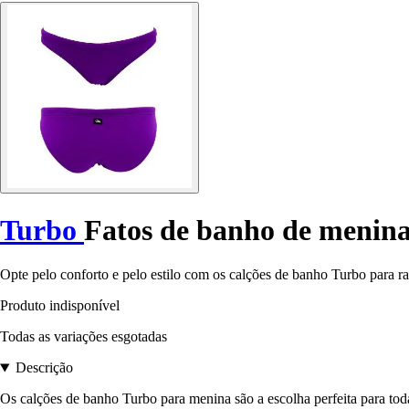
Turbo
Fatos de banho de menin
Opte pelo conforto e pelo estilo com os calções de banho Turbo para rap
Produto indisponível
Todas as variações esgotadas
Descrição
Os calções de banho Turbo para menina são a escolha perfeita para to