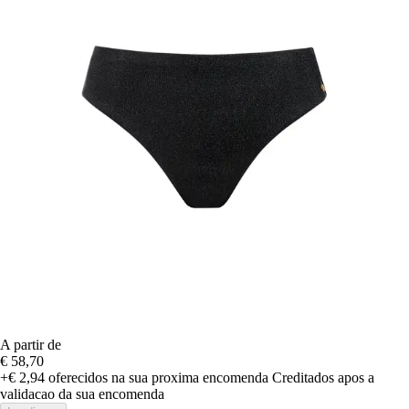
A partir de
€ 58,70
+€ 2,94
oferecidos na sua proxima encomenda
Creditados apos a
validacao da sua encomenda