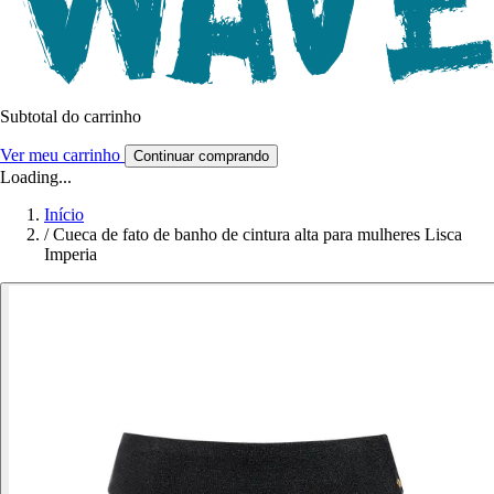
Subtotal do carrinho
Ver meu carrinho
Continuar comprando
Loading...
Início
/
Cueca de fato de banho de cintura alta para mulheres Lisca
Imperia