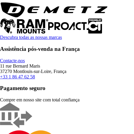
Descubra todas as nossas marcas
Assistência pós-venda na França
Contacte-nos
11 rue Bernard Maris
37270 Montlouis-sur-Loire, França
+33 1 86 47 62 58
Pagamento seguro
Compre em nosso site com total confiança