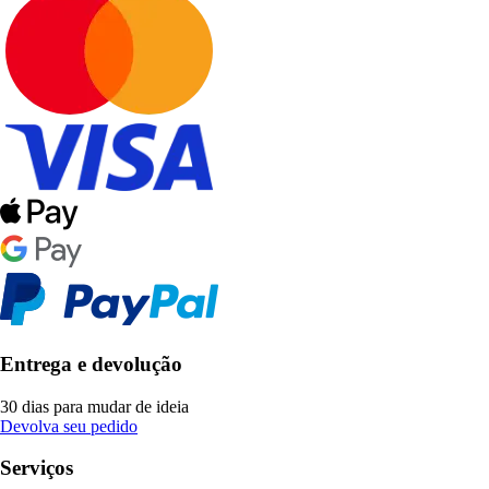
Entrega e devolução
30 dias para mudar de ideia
Devolva seu pedido
Serviços