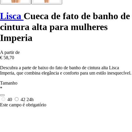
Lisca
Cueca de fato de banho de
cintura alta para mulheres
Imperia
A partir de
€ 58,70
Descubra a parte de baixo do fato de banho de cintura alta Lisca
Imperia, que combina elegância e conforto para um estilo inesquecível.
Tamanho
*
40
42
24h
Este campo é obrigatório