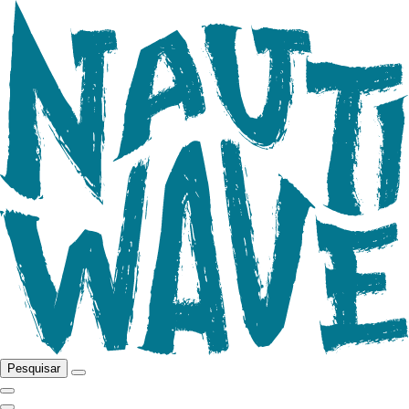
Pesquisar