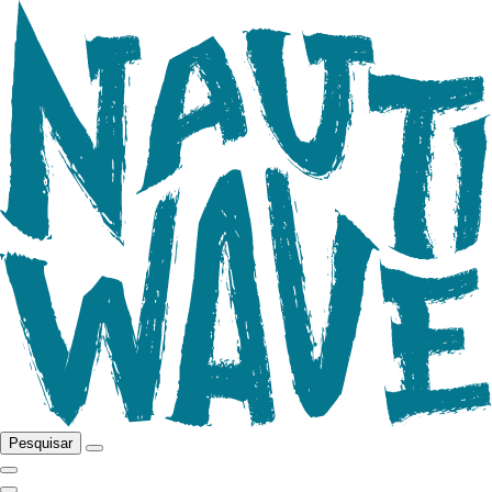
Pesquisar