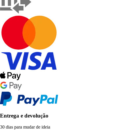
Entrega e devolução
30 dias para mudar de ideia