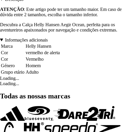
ATENÇÃO
: Este artigo pode ter um tamanho maior. Em caso de
dúvida entre 2 tamanhos, escolha o tamanho inferior.
Descubra a Calça Helly Hansen Aegir Ocean, perfeita para os
aventureiros apaixonados por navegação e condições extremas.
Informações adicionais
Marca
Helly Hansen
Cor
vermelho de alerta
Cor
Vermelho
Género
Homem
Grupo etário
Adulto
Loading...
Loading...
Todas as nossas marcas