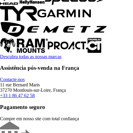
Descubra todas as nossas marcas
Assistência pós-venda na França
Contacte-nos
11 rue Bernard Maris
37270 Montlouis-sur-Loire, França
+33 1 86 47 62 58
Pagamento seguro
Compre em nosso site com total confiança