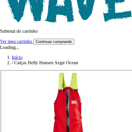
Subtotal do carrinho
Ver meu carrinho
Continuar comprando
Loading...
Início
/
Calças Helly Hansen Aegir Ocean