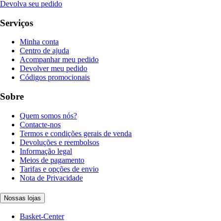
Devolva seu pedido
Serviços
Minha conta
Centro de ajuda
Acompanhar meu pedido
Devolver meu pedido
Códigos promocionais
Sobre
Quem somos nós?
Contacte-nos
Termos e condições gerais de venda
Devoluções e reembolsos
Informação legal
Meios de pagamento
Tarifas e opções de envio
Nota de Privacidade
Nossas lojas
Basket-Center