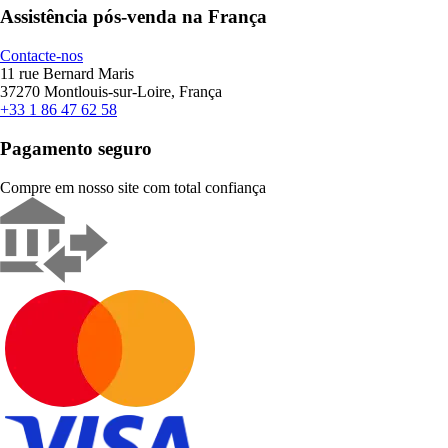
Assistência pós-venda na França
Contacte-nos
11 rue Bernard Maris
37270 Montlouis-sur-Loire, França
+33 1 86 47 62 58
Pagamento seguro
Compre em nosso site com total confiança