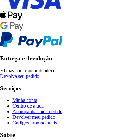
Entrega e devolução
30 dias para mudar de ideia
Devolva seu pedido
Serviços
Minha conta
Centro de ajuda
Acompanhar meu pedido
Devolver meu pedido
Códigos promocionais
Sobre