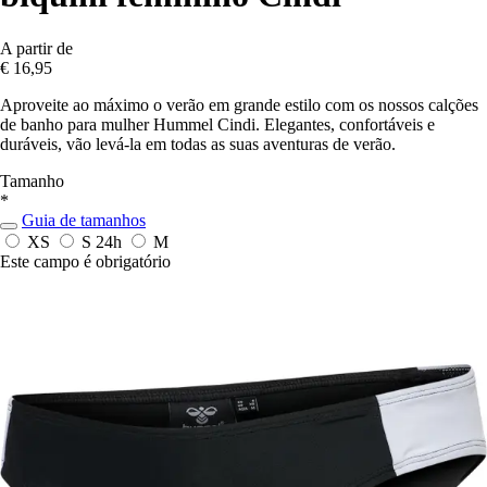
A partir de
€ 16,95
Aproveite ao máximo o verão em grande estilo com os nossos calções
de banho para mulher Hummel Cindi. Elegantes, confortáveis e
duráveis, vão levá-la em todas as suas aventuras de verão.
Tamanho
*
Guia de tamanhos
XS
S
24h
M
Este campo é obrigatório