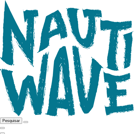
Pesquisar