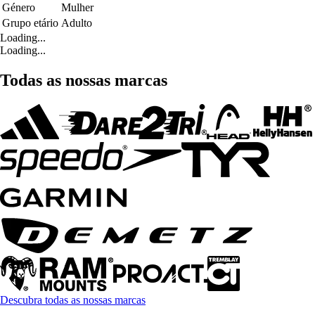
Género
Mulher
Grupo etário
Adulto
Loading...
Loading...
Todas as nossas marcas
Descubra todas as nossas marcas