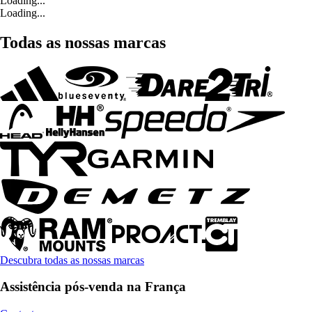
Loading...
Loading...
Todas as nossas marcas
Descubra todas as nossas marcas
Assistência pós-venda na França