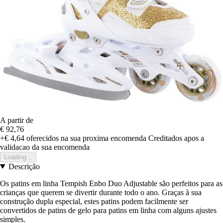
A partir de
€ 92,76
+€ 4,64
oferecidos na sua proxima encomenda
Creditados apos a
validacao da sua encomenda
Loading...
Descrição
Os patins em linha Tempish Enbo Duo Adjustable são perfeitos para as
crianças que querem se divertir durante todo o ano. Graças à sua
construção dupla especial, estes patins podem facilmente ser
convertidos de patins de gelo para patins em linha com alguns ajustes
simples.