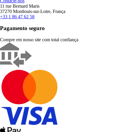
Contacte-nos
11 rue Bernard Maris
37270 Montlouis-sur-Loire, França
+33 1 86 47 62 58
Pagamento seguro
Compre em nosso site com total confiança