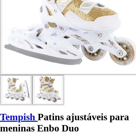
Tempish
Patins ajustáveis para
meninas Enbo Duo