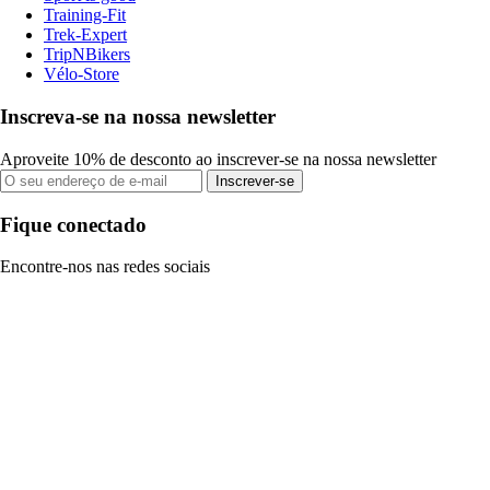
Training-Fit
Trek-Expert
TripNBikers
Vélo-Store
Inscreva-se na nossa newsletter
Aproveite 10% de desconto ao inscrever-se na nossa newsletter
Inscrever-se
Fique conectado
Encontre-nos nas redes sociais