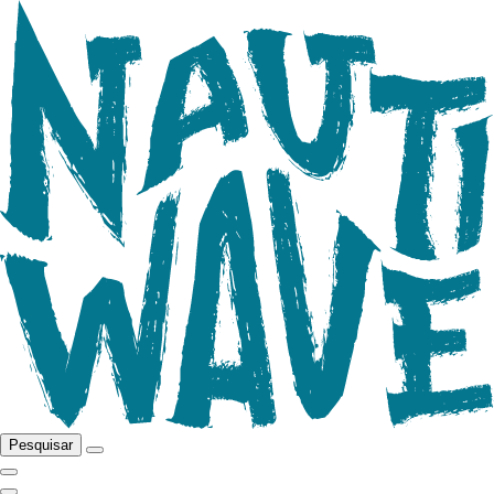
Pesquisar