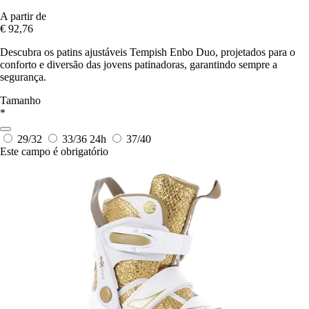
A partir de
€ 92,76
Descubra os patins ajustáveis Tempish Enbo Duo, projetados para o
conforto e diversão das jovens patinadoras, garantindo sempre a
segurança.
Tamanho
*
29/32
33/36
24h
37/40
Este campo é obrigatório