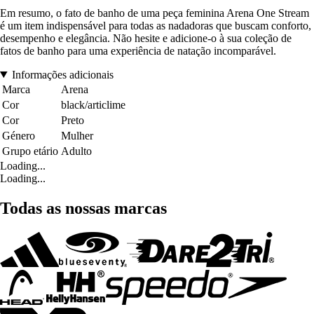
Em resumo, o fato de banho de uma peça feminina Arena One Stream
é um item indispensável para todas as nadadoras que buscam conforto,
desempenho e elegância. Não hesite e adicione-o à sua coleção de
fatos de banho para uma experiência de natação incomparável.
Informações adicionais
Marca
Arena
Cor
black/articlime
Cor
Preto
Género
Mulher
Grupo etário
Adulto
Loading...
Loading...
Todas as nossas marcas