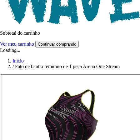
Subtotal do carrinho
Ver meu carrinho
Continuar comprando
Loading...
Início
/
Fato de banho feminino de 1 peça Arena One Stream