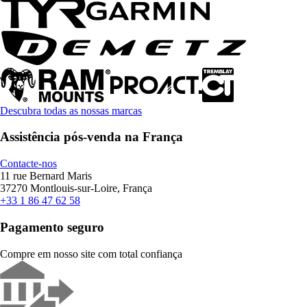
Descubra todas as nossas marcas
Assistência pós-venda na França
Contacte-nos
11 rue Bernard Maris
37270 Montlouis-sur-Loire, França
+33 1 86 47 62 58
Pagamento seguro
Compre em nosso site com total confiança