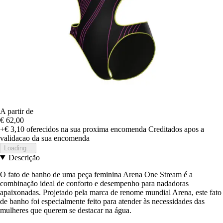
A partir de
€ 62,00
+€ 3,10
oferecidos na sua proxima encomenda
Creditados apos a
validacao da sua encomenda
Loading...
Descrição
O fato de banho de uma peça feminina Arena One Stream é a
combinação ideal de conforto e desempenho para nadadoras
apaixonadas. Projetado pela marca de renome mundial Arena, este fato
de banho foi especialmente feito para atender às necessidades das
mulheres que querem se destacar na água.