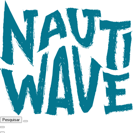
Pesquisar