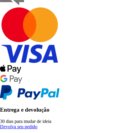
Entrega e devolução
30 dias para mudar de ideia
Devolva seu pedido