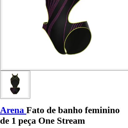
Arena
Fato de banho feminino
de 1 peça One Stream