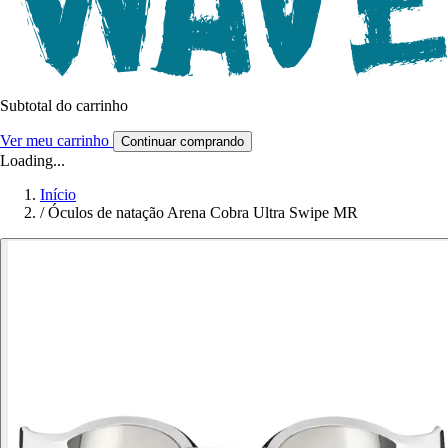
Subtotal do carrinho
Ver meu carrinho
Continuar comprando
Loading...
Início
/
Óculos de natação Arena Cobra Ultra Swipe MR