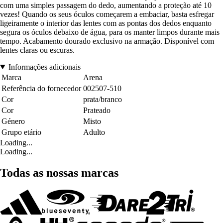
com uma simples passagem do dedo, aumentando a proteção até 10
vezes! Quando os seus óculos começarem a embaciar, basta esfregar
ligeiramente o interior das lentes com as pontas dos dedos enquanto
segura os óculos debaixo de água, para os manter limpos durante mais
tempo. Acabamento dourado exclusivo na armação. Disponível com
lentes claras ou escuras.
Informações adicionais
Marca
Arena
Referência do fornecedor
002507-510
Cor
prata/branco
Cor
Prateado
Género
Misto
Grupo etário
Adulto
Loading...
Loading...
Todas as nossas marcas