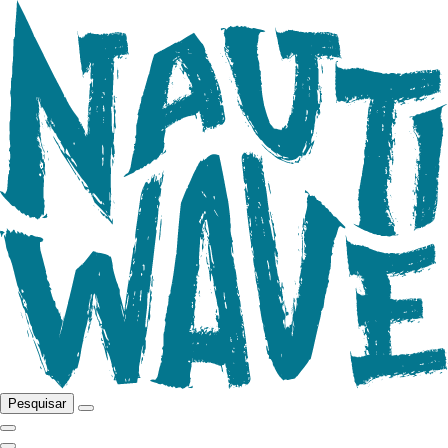
Pesquisar