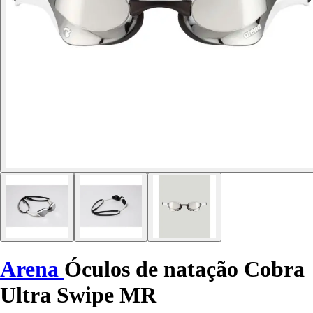
Arena
Óculos de natação Cobra
Ultra Swipe MR