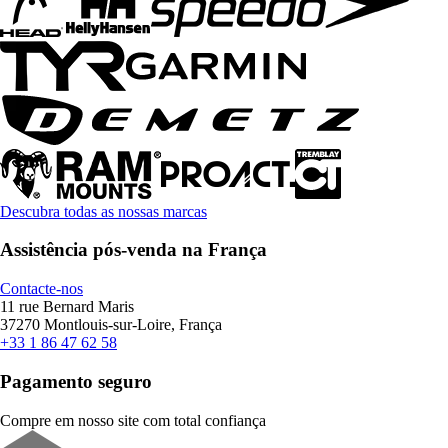
Descubra todas as nossas marcas
Assistência pós-venda na França
Contacte-nos
11 rue Bernard Maris
37270 Montlouis-sur-Loire, França
+33 1 86 47 62 58
Pagamento seguro
Compre em nosso site com total confiança