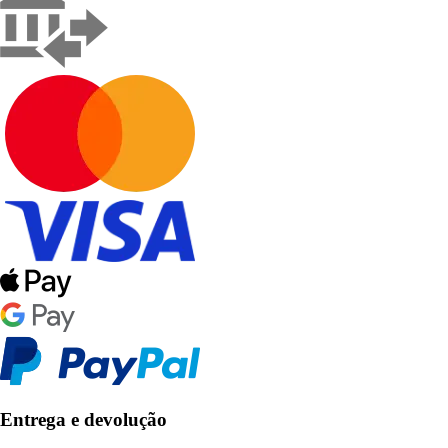
Entrega e devolução