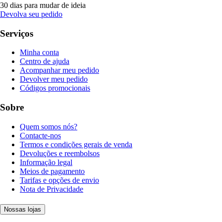
30 dias para mudar de ideia
Devolva seu pedido
Serviços
Minha conta
Centro de ajuda
Acompanhar meu pedido
Devolver meu pedido
Códigos promocionais
Sobre
Quem somos nós?
Contacte-nos
Termos e condições gerais de venda
Devoluções e reembolsos
Informação legal
Meios de pagamento
Tarifas e opções de envio
Nota de Privacidade
Nossas lojas