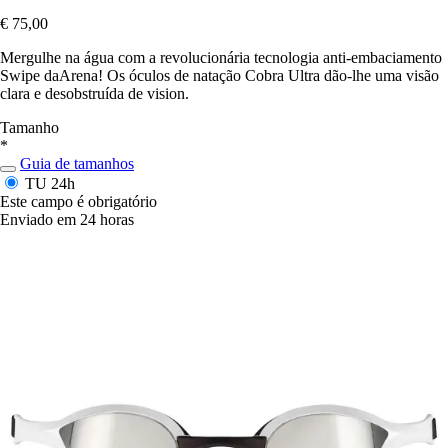
€ 75,00
Mergulhe na água com a revolucionária tecnologia anti-embaciamento
Swipe daArena! Os óculos de natação Cobra Ultra dão-lhe uma visão
clara e desobstruída de vision.
Tamanho
*
Guia de tamanhos
TU
24h
Este campo é obrigatório
Enviado em 24 horas