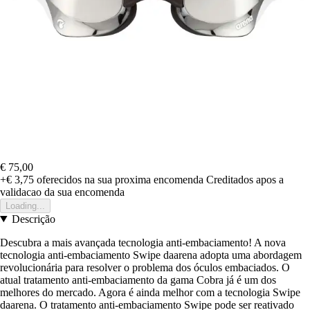
€ 75,00
+€ 3,75
oferecidos na sua proxima encomenda
Creditados apos a
validacao da sua encomenda
Loading...
Descrição
Descubra a mais avançada tecnologia anti-embaciamento! A nova
tecnologia anti-embaciamento Swipe daarena adopta uma abordagem
revolucionária para resolver o problema dos óculos embaciados. O
atual tratamento anti-embaciamento da gama Cobra já é um dos
melhores do mercado. Agora é ainda melhor com a tecnologia Swipe
daarena. O tratamento anti-embaciamento Swipe pode ser reativado