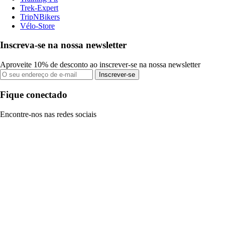
Trek-Expert
TripNBikers
Vélo-Store
Inscreva-se na nossa newsletter
Aproveite 10% de desconto ao inscrever-se na nossa newsletter
Inscrever-se
Fique conectado
Encontre-nos nas redes sociais