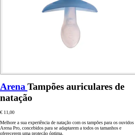
Arena
Tampões auriculares de
natação
€ 11,00
Melhore a sua experiência de natação com os tampões para os ouvidos
Arena Pro, concebidos para se adaptarem a todos os tamanhos e
oferecerem uma proteção óptima.