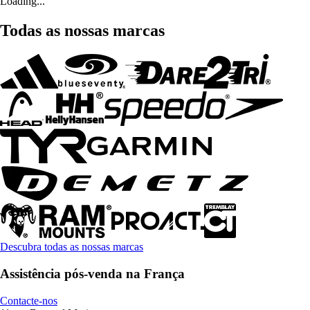
Loading...
Todas as nossas marcas
Descubra todas as nossas marcas
Assistência pós-venda na França
Contacte-nos