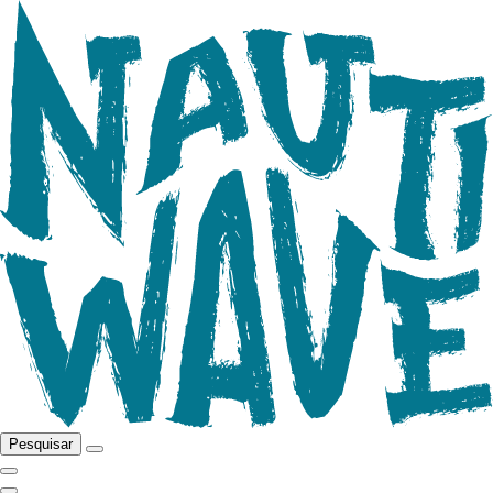
Pesquisar