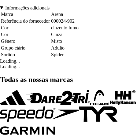
Informações adicionais
Marca
Arena
Referência do fornecedor
000024-902
Cor
cinzento fumo
Cor
Cinza
Género
Misto
Grupo etário
Adulto
Sortido
Spider
Loading...
Loading...
Todas as nossas marcas