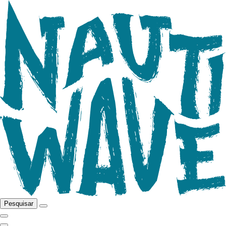
Pesquisar