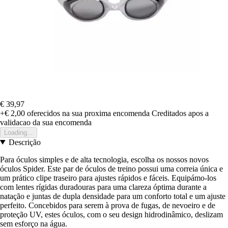
€ 39,97
+€ 2,00
oferecidos na sua proxima encomenda
Creditados apos a
validacao da sua encomenda
Loading...
Descrição
Para óculos simples e de alta tecnologia, escolha os nossos novos
óculos Spider. Este par de óculos de treino possui uma correia única e
um prático clipe traseiro para ajustes rápidos e fáceis. Equipámo-los
com lentes rígidas duradouras para uma clareza óptima durante a
natação e juntas de dupla densidade para um conforto total e um ajuste
perfeito. Concebidos para serem à prova de fugas, de nevoeiro e de
proteção UV, estes óculos, com o seu design hidrodinâmico, deslizam
sem esforço na água.