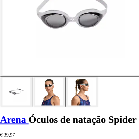
Arena
Óculos de natação Spider
€ 39,97