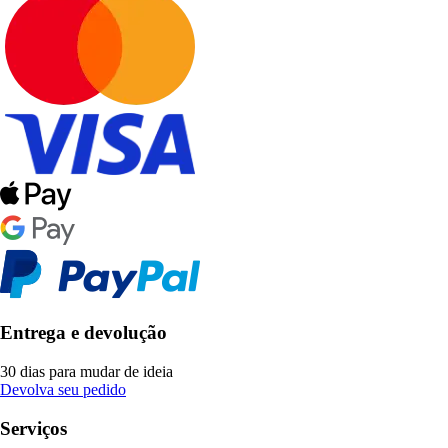
Entrega e devolução
30 dias para mudar de ideia
Devolva seu pedido
Serviços