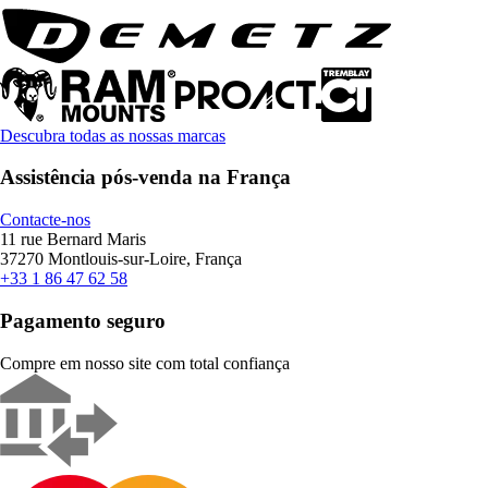
Descubra todas as nossas marcas
Assistência pós-venda na França
Contacte-nos
11 rue Bernard Maris
37270 Montlouis-sur-Loire, França
+33 1 86 47 62 58
Pagamento seguro
Compre em nosso site com total confiança