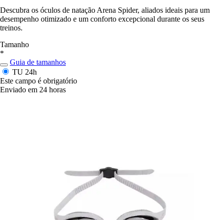
Descubra os óculos de natação Arena Spider, aliados ideais para um
desempenho otimizado e um conforto excepcional durante os seus
treinos.
Tamanho
*
Guia de tamanhos
TU
24h
Este campo é obrigatório
Enviado em 24 horas